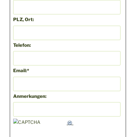
PLZ, Ort:
Telefon:
Email:
*
Anmerkungen: