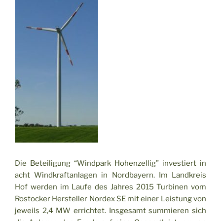
Die Beteiligung “Windpark Hohenzellig” investiert in
acht Windkraftanlagen in Nordbayern. Im Landkreis
Hof werden im Laufe des Jahres 2015 Turbinen vom
Rostocker Hersteller Nordex SE mit einer Leistung von
jeweils 2,4 MW errichtet. Insgesamt summieren sich