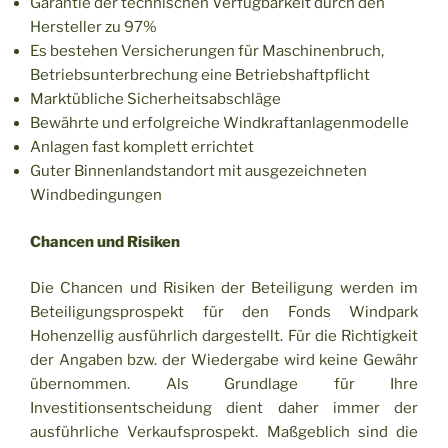
Garantie der technischen Verfügbarkeit durch den
Hersteller zu 97%
Es bestehen Versicherungen für Maschinenbruch,
Betriebsunterbrechung eine Betriebshaftpflicht
Marktübliche Sicherheitsabschläge
Bewährte und erfolgreiche Windkraftanlagenmodelle
Anlagen fast komplett errichtet
Guter Binnenlandstandort mit ausgezeichneten
Windbedingungen
Chancen und Risiken
Die Chancen und Risiken der Beteiligung werden im
Beteiligungsprospekt für den Fonds Windpark
Hohenzellig ausführlich dargestellt. Für die Richtigkeit
der Angaben bzw. der Wiedergabe wird keine Gewähr
übernommen. Als Grundlage für Ihre
Investitionsentscheidung dient daher immer der
ausführliche Verkaufsprospekt. Maßgeblich sind die