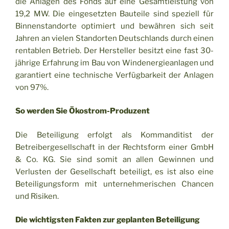
die Anlagen des Fonds auf eine Gesamtleistung von
19,2 MW. Die eingesetzten Bauteile sind speziell für
Binnenstandorte optimiert und bewähren sich seit
Jahren an vielen Standorten Deutschlands durch einen
rentablen Betrieb. Der Hersteller besitzt eine fast 30-
jährige Erfahrung im Bau von Windenergieanlagen und
garantiert eine technische Verfügbarkeit der Anlagen
von 97%.
So werden Sie Ökostrom-Produzent
Die Beteiligung erfolgt als Kommanditist der
Betreibergesellschaft in der Rechtsform einer GmbH
& Co. KG. Sie sind somit an allen Gewinnen und
Verlusten der Gesellschaft beteiligt, es ist also eine
Beteiligungsform mit unternehmerischen Chancen
und Risiken.
Die wichtigsten Fakten zur geplanten Beteiligung