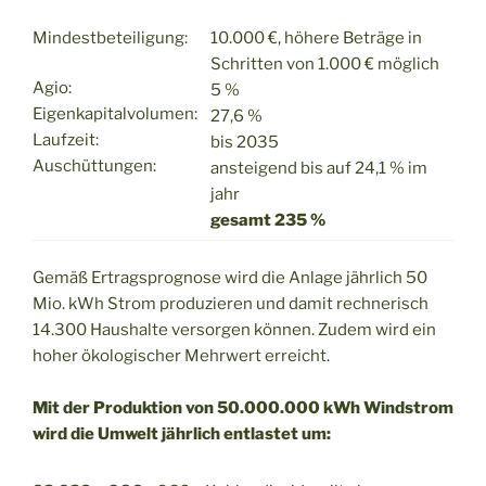
Mindestbeteiligung:
10.000 €, höhere Beträge in
Schritten von 1.000 € möglich
Agio:
5 %
Eigenkapitalvolumen:
27,6 %
Laufzeit:
bis 2035
Auschüttungen:
ansteigend bis auf 24,1 % im
jahr
gesamt 235 %
Gemäß Ertragsprognose wird die Anlage jährlich 50
Mio. kWh Strom produzieren und damit rechnerisch
14.300 Haushalte versorgen können. Zudem wird ein
hoher ökologischer Mehrwert erreicht.
Mit der Produktion von 50.000.000 kWh Windstrom
wird die Umwelt jährlich entlastet um: