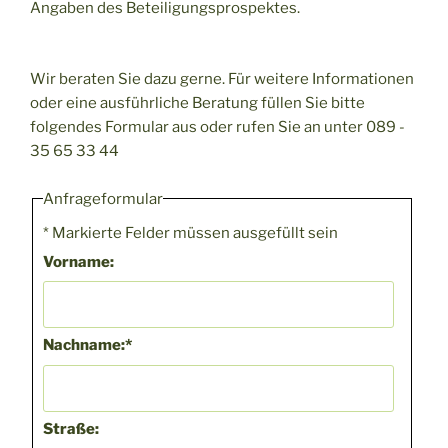
Angaben des Beteiligungsprospektes.
Wir beraten Sie dazu gerne. Für weitere Informationen
oder eine ausführliche Beratung füllen Sie bitte
folgendes Formular aus oder rufen Sie an unter 089 -
35 65 33 44
Anfrageformular
*
Markierte Felder müssen ausgefüllt sein
Vorname:
Nachname:
*
Straße: