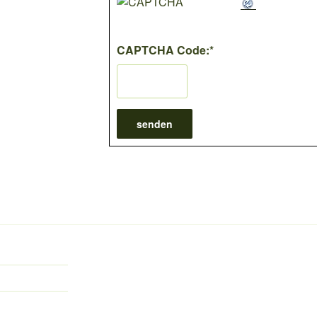
CAPTCHA Code:
*