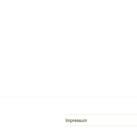
Impressum