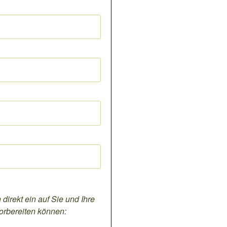
 direkt ein auf Sie und Ihre
orbereiten können: