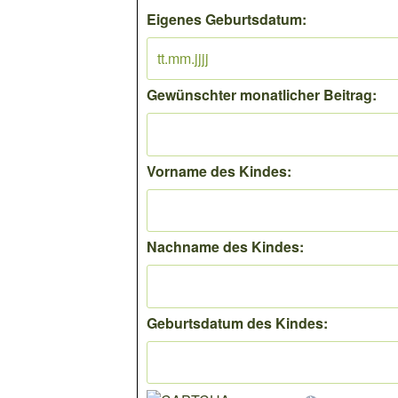
Eigenes Geburtsdatum:
Gewünschter monatlicher Beitrag:
Vorname des Kindes:
Nachname des Kindes:
Geburtsdatum des Kindes: