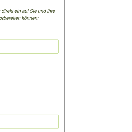
 direkt ein auf Sie und Ihre
orbereiten können: