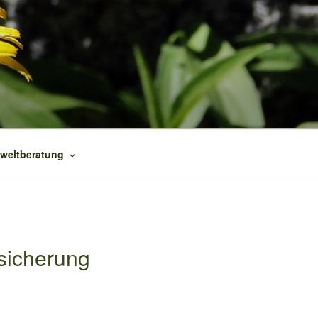
weltberatung
sicherung