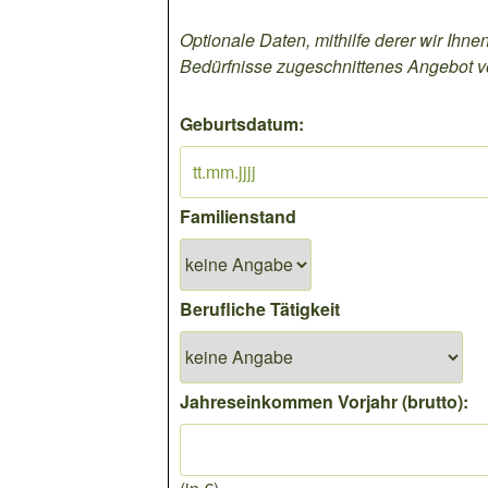
Optionale Daten, mithilfe derer wir Ihnen
Bedürfnisse zugeschnittenes Angebot v
Geburtsdatum:
Familienstand
Berufliche Tätigkeit
Jahreseinkommen Vorjahr (brutto):